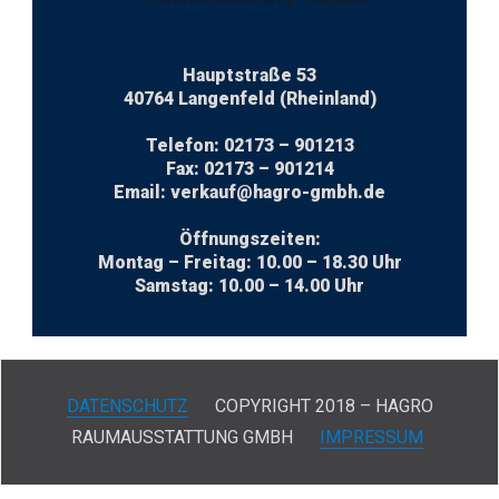
Hauptstraße 53
40764 Langenfeld (Rheinland)
Telefon: 02173 – 901213
Fax: 02173 – 901214
Email: verkauf@hagro-gmbh.de
Öffnungszeiten:
Montag – Freitag: 10.00 – 18.30 Uhr
Samstag: 10.00 – 14.00 Uhr
DATENSCHUTZ
COPYRIGHT 2018 – HAGRO
RAUMAUSSTATTUNG GMBH
IMPRESSUM