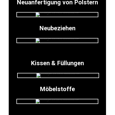
Neuanfertigung von Polstern
Neubeziehen
Kissen & Füllungen
Möbelstoffe