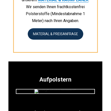
Wir senden Ihnen frachtkostenfrei
Polsterstoffe (Mindestabnahme 1
Meter) nach Ihren Angaben.
MATERIAL & PREISANFRAGE
Aufpolstern