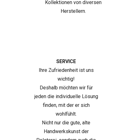
Kollektionen von diversen
Herstellern.
SERVICE
Ihre Zufriedenheit ist uns
wichtig!
Deshalb möchten wir für
jeden die individuelle Lösung
finden, mit der er sich
wohlfühlt.
Nicht nur die gute, alte
Handwerkskunst der