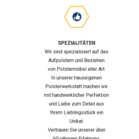
SPEZIALITÄTEN
Wir sind spezialisiert auf das
Aufpolstern und Beziehen
von Polstermöbel aller Art.
In unserer hauseigenen
Polsterwerkstatt machen wir
mit handwerklicher Perfektion
und Liebe zum Detail aus
Ihrem Lieblingsstück ein
Unikat.
Vertrauen Sie unserer über
60-jährigen Erfahrung.