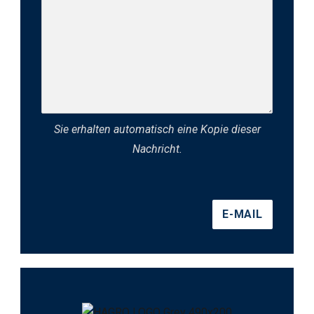
Sie erhalten automatisch eine Kopie dieser
Nachricht.