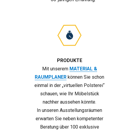
PRODUKTE
Mit unserem
MATERIAL &
RAUMPLANER
können Sie schon
einmal in der „virtuellen Polsterei“
schauen, wie Ihr Möbelstück
nachher aussehen könnte.
In unseren Ausstellungsräumen
erwarten Sie neben kompetenter
Beratung über 100 exklusive